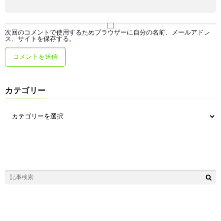
次回のコメントで使用するためブラウザーに自分の名前、メールアドレ
ス、サイトを保存する。
カテゴリー