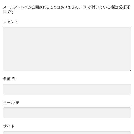
※
が付いている欄は必須項
メールアドレスが公開されることはありません。
目です
コメント
名前
※
メール
※
サイト