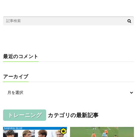
最近のコメント
アーカイブ
トレーニング
カテゴリの最新記事