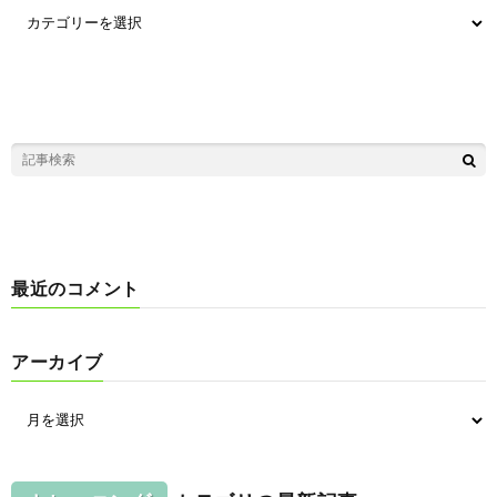
最近のコメント
アーカイブ