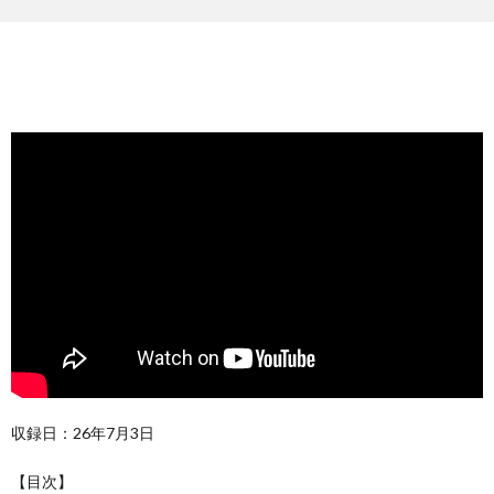
収録日：26年7月3日
【目次】