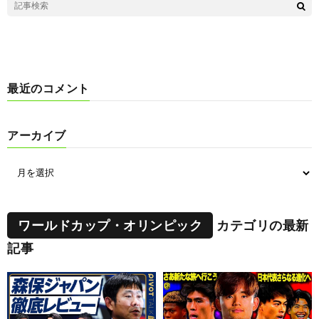
最近のコメント
アーカイブ
ワールドカップ・オリンピック
カテゴリの最新
記事