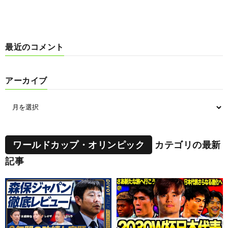
最近のコメント
アーカイブ
ワールドカップ・オリンピック
カテゴリの最新
記事