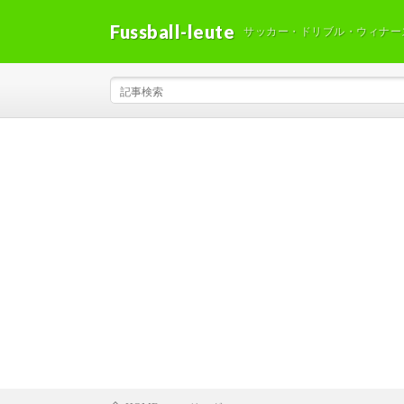
Fussball-leute
サッカー・ドリブル・ウィナー