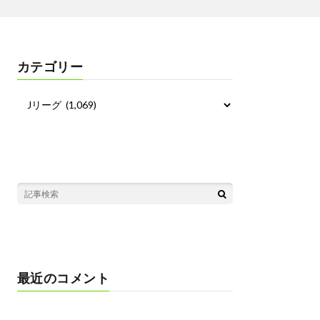
カテゴリー
最近のコメント