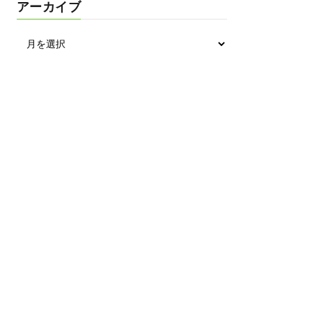
アーカイブ