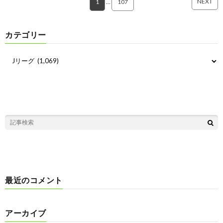
NEXT
1
…
107
カテゴリー
最近のコメント
アーカイブ