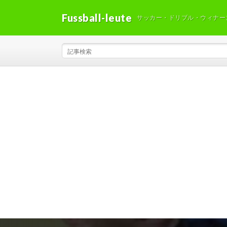
Fussball-leute
サッカー・ドリブル・ウィナー