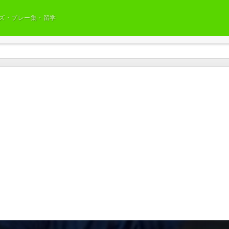
ズ・プレー集・留学