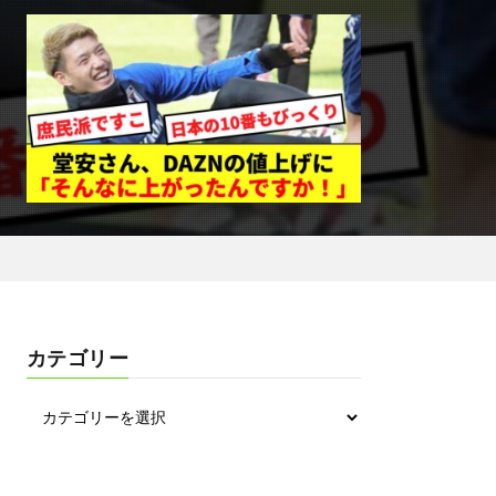
カテゴリー