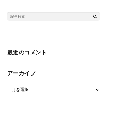
最近のコメント
アーカイブ