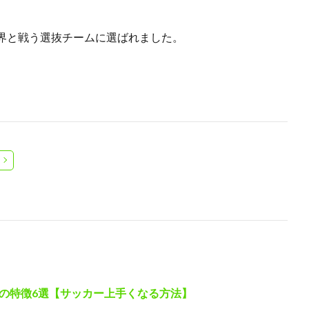
界と戦う選抜チームに選ばれました。
の特徴6選【サッカー上手くなる方法】