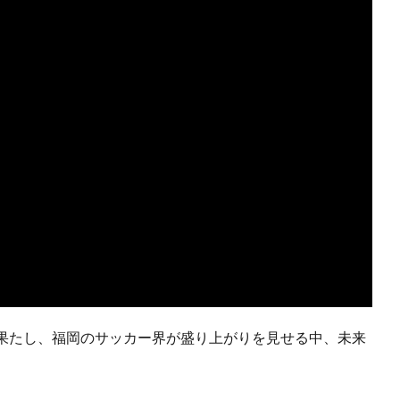
果たし、福岡のサッカー界が盛り上がりを見せる中、未来