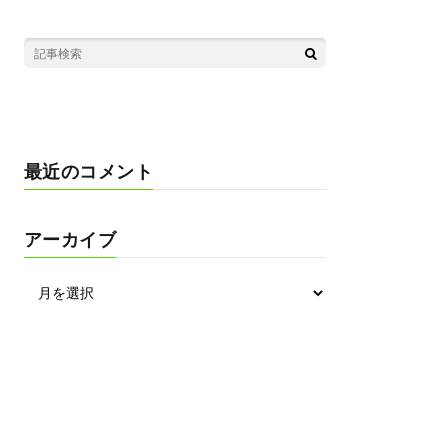
最近のコメント
アーカイブ