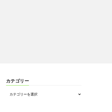
カテゴリー