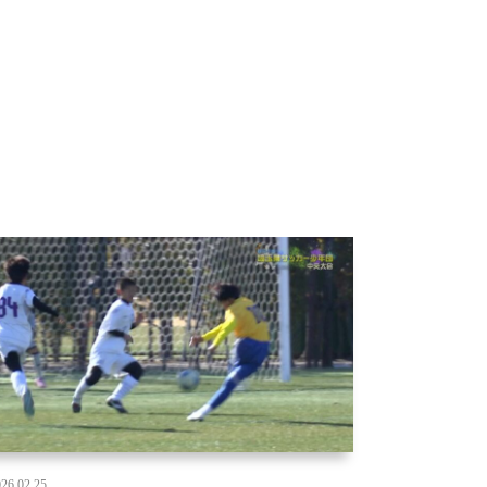
26.02.25