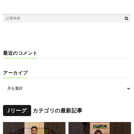
最近のコメント
アーカイブ
Jリーグ
カテゴリの最新記事