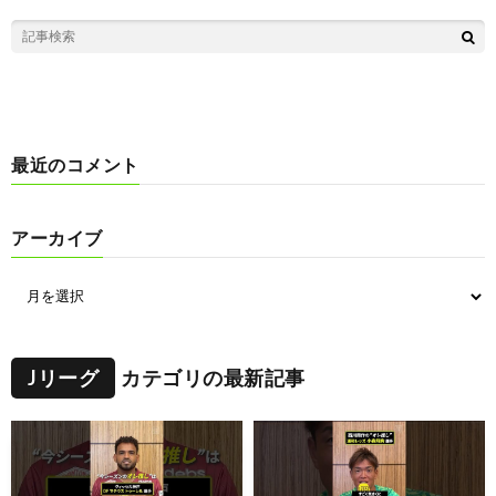
最近のコメント
アーカイブ
Jリーグ
カテゴリの最新記事