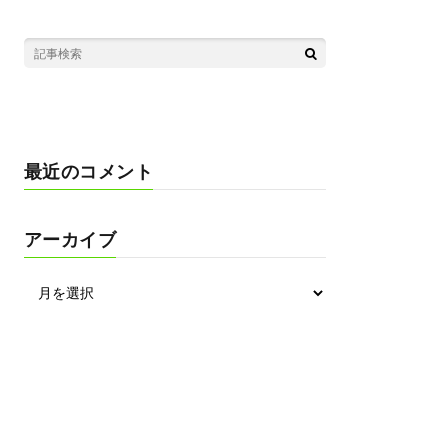
最近のコメント
アーカイブ