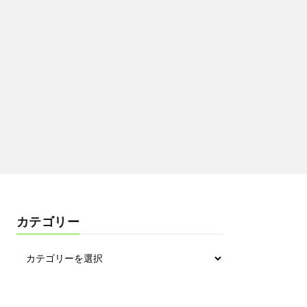
カテゴリー