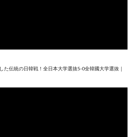
した伝統の日韓戦！全日本大学選抜5-0全韓國大学選抜｜