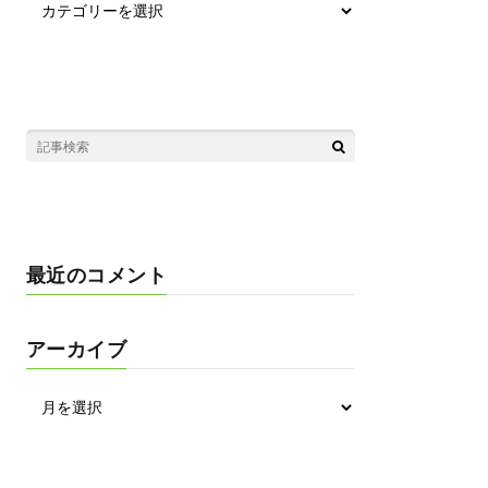
最近のコメント
アーカイブ