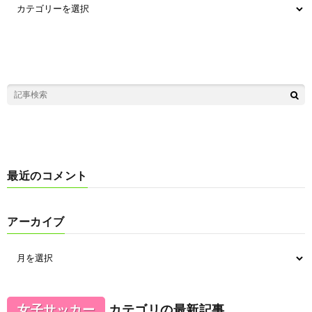
最近のコメント
アーカイブ
女子サッカー
カテゴリの最新記事