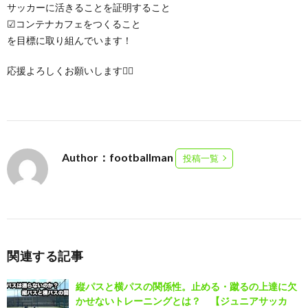
サッカーに活きることを証明すること
☑︎コンテナカフェをつくること
を目標に取り組んでいます！
応援よろしくお願いします🙇‍♂️
Author：footballman
投稿一覧
関連する記事
縦パスと横パスの関係性。止める・蹴るの上達に欠
かせないトレーニングとは？ 【ジュニアサッカ