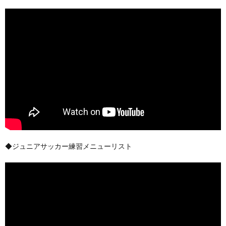
◆ジュニアサッカー練習メニューリスト