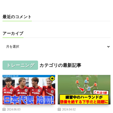
最近のコメント
アーカイブ
トレーニング
カテゴリの最新記事
2024.06.03
2024.04.02