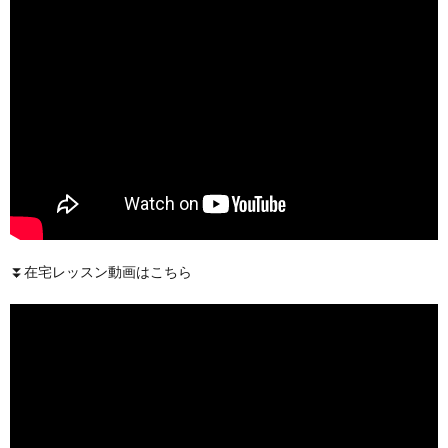
⏬在宅レッスン動画はこちら