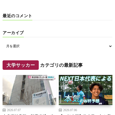
最近のコメント
アーカイブ
大学サッカー
カテゴリの最新記事
2026.07.07
2026.07.06