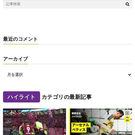
最近のコメント
アーカイブ
ハイライト
カテゴリの最新記事