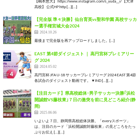
【嶋本悠大】 https://www.instagram.com/s_yuda__i/ 【大津
高校】 公式HP http […][…]
【完全版 準々決勝】仙台育英vs聖和学園 高校サッカ
ー選手権宮城大会2024
2024.10.26
最後まで完全版を再アップロードしました。[…]
EAST 第4節ダイジェスト ｜ 高円宮杯プレミアリー
グ 2024
2024.05.02
高円宮杯 JFA U-18 サッカープレミアリーグ 2024 EAST 第4節
各試合のダイジェスト動画です。 ▼IND […][…]
【注目カード】県高校総体･男子サッカー決勝｢浜松
開誠館VS藤枝東｣７日の激突を前に見どころ紹介(静
岡)
2025.06.06
いよいよ７日、静岡県高校総体決勝。「everyスポーツ」
は、注目のカード「浜松開誠館対藤枝東」の見どころをたっ
ぷりお伝え […][…]