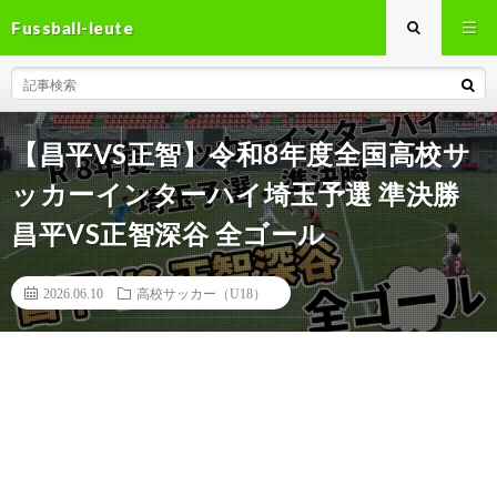
Fussball-leute
【昌平VS正智】令和8年度全国高校サ
ッカーインターハイ埼玉予選 準決勝
昌平VS正智深谷 全ゴール
2026.06.10
高校サッカー（U18）