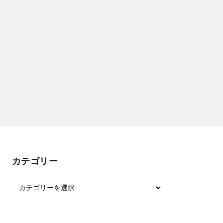
カテゴリー