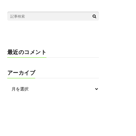
最近のコメント
アーカイブ