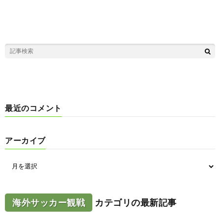
最近のコメント
アーカイブ
海外サッカー観戦
カテゴリの最新記事