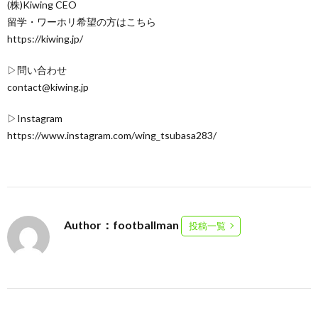
(株)Kiwing CEO
留学・ワーホリ希望の方はこちら
https://kiwing.jp/
▷問い合わせ
contact@kiwing.jp
▷Instagram
https://www.instagram.com/wing_tsubasa283/
Author：footballman
投稿一覧