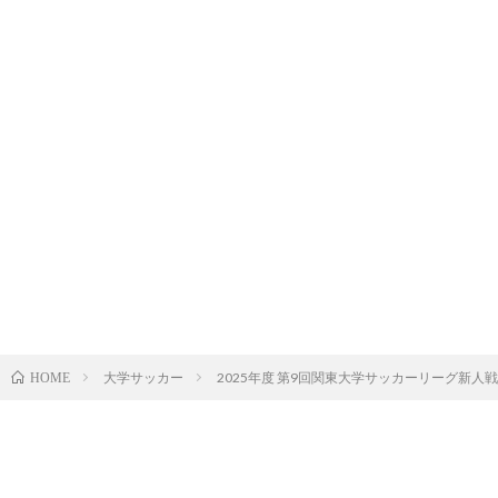
大学サッカー
2025年度 第9回関東大学サッカーリーグ新人戦 
HOME