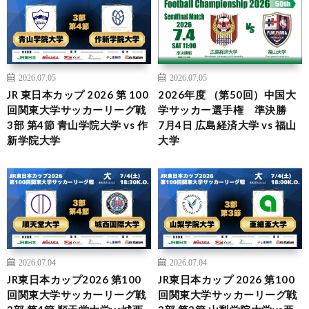
2026.07.05
2026.07.05
JR 東日本カップ 2026 第 100
2026年度 （第50回）中国大
回関東大学サッカーリーグ戦
学サッカー選手権 準決勝
3部 第4節 青山学院大学 vs 作
7月4日 広島経済大学 vs 福山
新学院大学
大学
2026.07.04
2026.07.04
JR東日本カップ2026 第100
JR東日本カップ 2026 第100
回関東大学サッカーリーグ戦
回関東大学サッカーリーグ戦