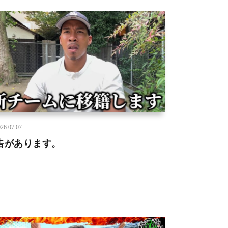
26.07.07
告があります。