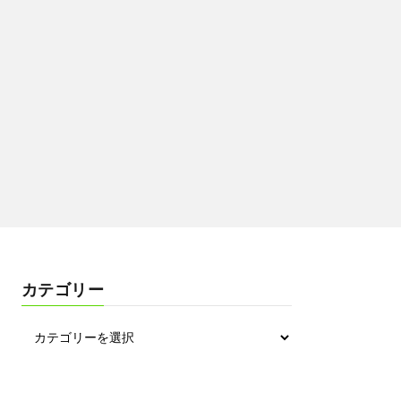
カテゴリー