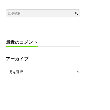
最近のコメント
アーカイブ