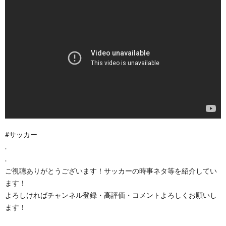
#サッカー
.
.
ご視聴ありがとうございます！サッカーの時事ネタ等を紹介してい
ます！
よろしければチャンネル登録・高評価・コメントよろしくお願いし
ます！