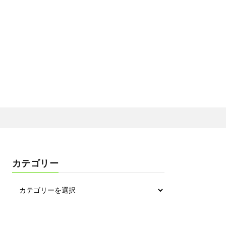
カテゴリー