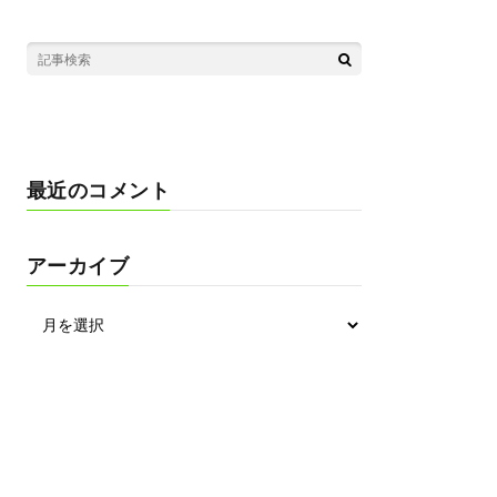
最近のコメント
アーカイブ