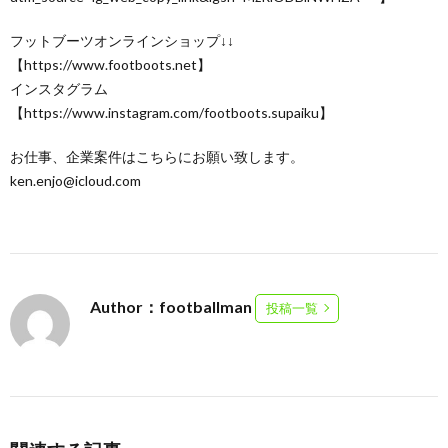
フットブーツオンラインショップ↓↓
【https://www.footboots.net】
インスタグラム
【https://www.instagram.com/footboots.supaiku】
お仕事、企業案件はこちらにお願い致します。
ken.enjo@icloud.com
Author：footballman
投稿一覧