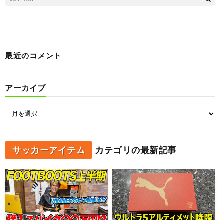
最近のコメント
アーカイブ
サッカーアイテム
カテゴリの最新記事