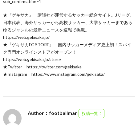
sub_confirmation=1
★『ゲキサカ』 講談社が運営するサッカー総合サイト。Jリーグ、
日本代表、海外サッカーから高校サッカー、大学サッカーまであら
ゆるジャンルの最新ニュースを速報で掲載。
https://web.gekisaka.jp/
★『ゲキサカFC STORE』 国内サッカーメディア史上初！スパイ
ク専門オンラインストアがオープン！
https://web.gekisaka.jp/store/
★Twitter https://twitter.com/gekisaka
★Instagram https://www.instagram.com/gekisaka/
Author：footballman
投稿一覧