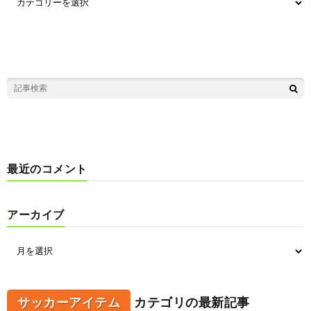
最近のコメント
アーカイブ
サッカーアイテム
カテゴリの最新記事