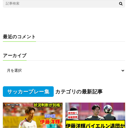
最近のコメント
アーカイブ
サッカープレー集
カテゴリの最新記事