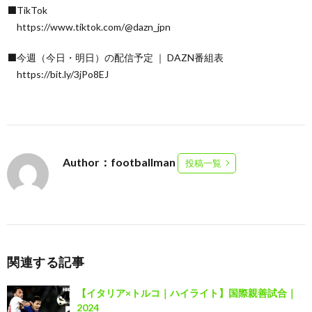
⬛TikTok
https://www.tiktok.com/@dazn_jpn
⬛今週（今日・明日）の配信予定 ｜ DAZN番組表
https://bit.ly/3jPo8EJ
Author：footballman
投稿一覧
関連する記事
【イタリア×トルコ｜ハイライト】国際親善試合｜
2024