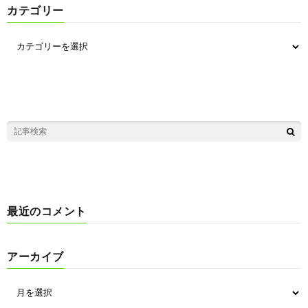
カテゴリー
最近のコメント
アーカイブ