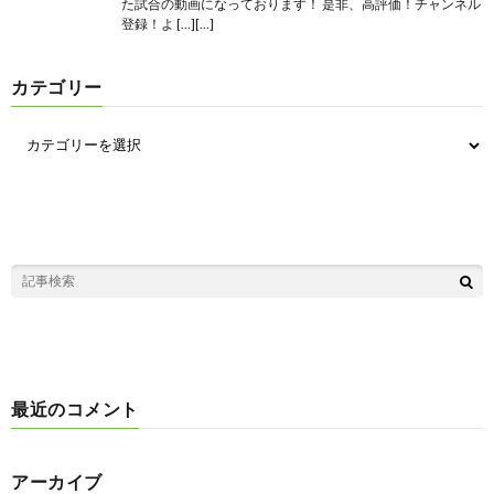
た試合の動画になっております！ 是非、高評価！チャンネル
登録！よ […][…]
カテゴリー
最近のコメント
アーカイブ