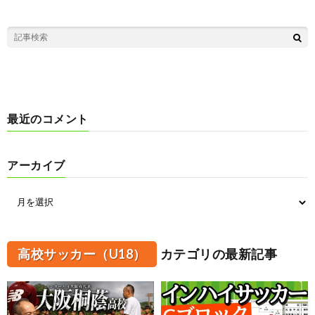
最近のコメント
アーカイブ
高校サッカー（U18）
カテゴリの最新記事