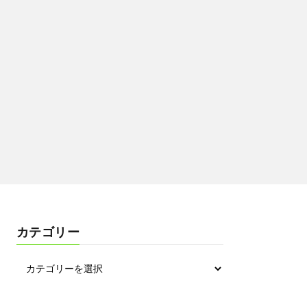
カテゴリー