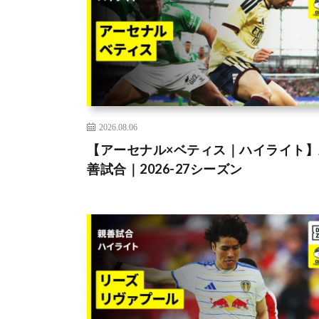
2026.08.06
【アーセナル×ベティス｜ハイライト】
善試合｜2026-27シーズン