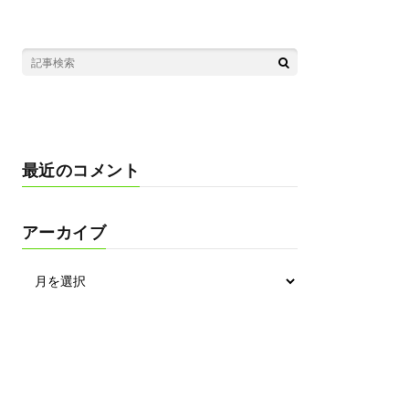
最近のコメント
アーカイブ