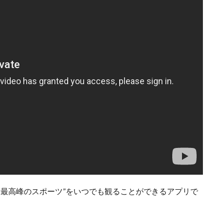
世界最高峰のスポーツ”をいつでも観ることができるアプリで