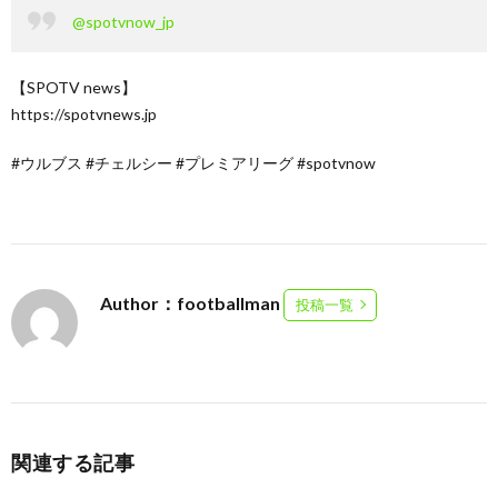
@spotvnow_jp
【SPOTV news】
https://spotvnews.jp
#ウルブス #チェルシー #プレミアリーグ #spotvnow
Author：footballman
投稿一覧
関連する記事