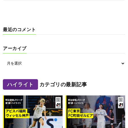
最近のコメント
アーカイブ
ハイライト
カテゴリの最新記事