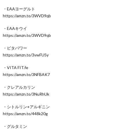
・EAAヨーグルト
https://amzn.to/3WVD9qb
・EAAキウイ
https://amzn.to/3WVD9qb
・ビタパワー
https://amzn.to/3vwFU5y
・VITA FIT.fe
https://amzn.to/3NFBAK7
・クレアルカリン
https://amzn.to/3NuRhUk
・シトルリン+アルギニン
https://amzn.to/448k20g
・グルタミン