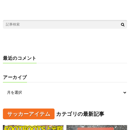
最近のコメント
アーカイブ
サッカーアイテム
カテゴリの最新記事