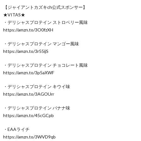
【ジャイアントカズキch公式スポンサー】
★VITAS★
・デリシャスプロテイン ストロベリー風味
https://amzn.to/3O0fzXH
・デリシャスプロテイン マンゴー風味
https://amzn.to/3r55ijS
・デリシャスプロテイン チョコレート風味
https://amzn.to/3p5aXWF
・デリシャスプロテイン キウイ味
https://amzn.to/3AGOUrr
・デリシャスプロテイン バナナ味
https://amzn.to/45cGCpb
・EAAライチ
https://amzn.to/3WVD9qb