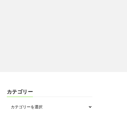
カテゴリー