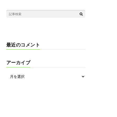
最近のコメント
アーカイブ