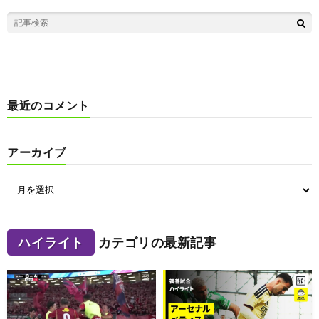
最近のコメント
アーカイブ
ハイライト
カテゴリの最新記事