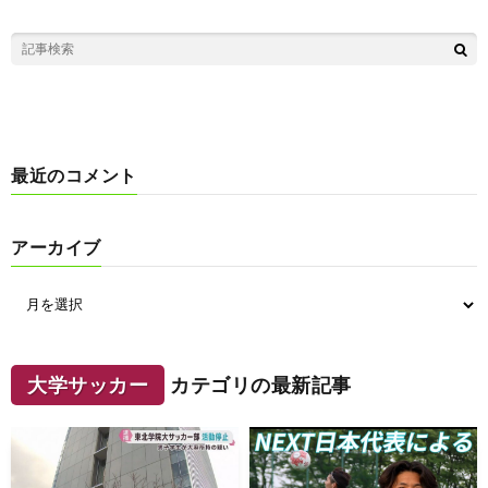
最近のコメント
アーカイブ
大学サッカー
カテゴリの最新記事