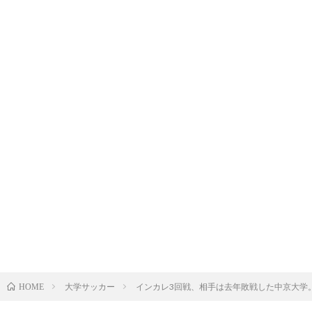
大学サッカー
インカレ3回戦、相手は去年敗戦した中京大学
HOME