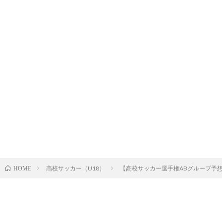
高校サッカー（U18）
【高校サッカー選手権ABグループ
HOME