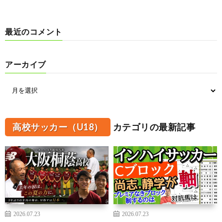
最近のコメント
アーカイブ
高校サッカー（U18）
カテゴリの最新記事
2026.07.23
2026.07.23