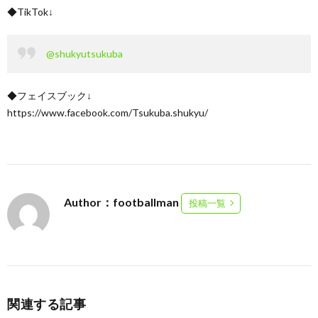
◆TikTok↓
@shukyutsukuba
◆フェイスブック↓
https://www.facebook.com/Tsukuba.shukyu/
Author：footballman
投稿一覧
関連する記事