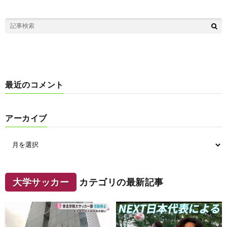
最近のコメント
アーカイブ
大学サッカー
カテゴリの最新記事