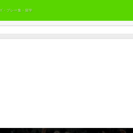
ズ・プレー集・留学