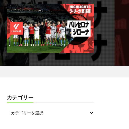
カテゴリー