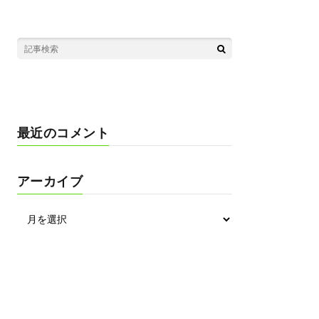
最近のコメント
アーカイブ