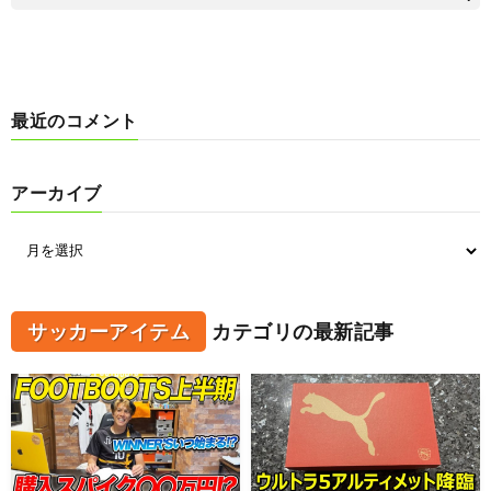
最近のコメント
アーカイブ
サッカーアイテム
カテゴリの最新記事