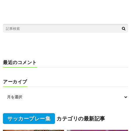
最近のコメント
アーカイブ
サッカープレー集
カテゴリの最新記事