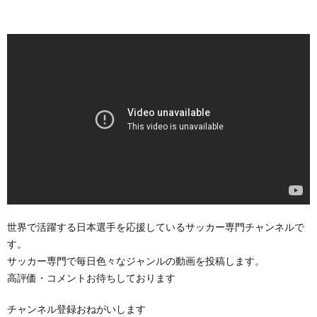
世界で活躍する日本選手を応援しているサッカー専門チャンネルで
す。
サッカー専門で毎日色々なジャンルの動画を投稿します。
高評価・コメントお待ちしております
チャンネル登録おねがいします