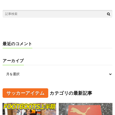
最近のコメント
アーカイブ
サッカーアイテム
カテゴリの最新記事