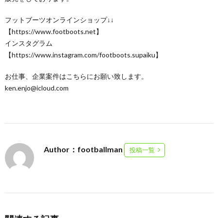
フットブーツオンラインショップ↓↓
【https://www.footboots.net】
インスタグラム
【https://www.instagram.com/footboots.supaiku】
お仕事、企業案件はこちらにお願い致します。
ken.enjo@icloud.com
Author：footballman
投稿一覧