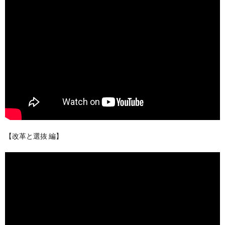
【改革と選抜 編】