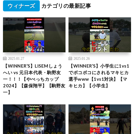
ウィナーズ
カテゴリの最新記事
2025.01.27
2025.01.26
【WINNER’S】LISEMしょう
【WINNER’S】小学生に1vs1
へい vs 元日本代表・駒野友
でボコボコにされるマキヒカ
一！！！【やべっちカップ
選手www【1vs1対決】【マ
2024】【森保翔平】【駒野友
キヒカ】【小学生】
一】