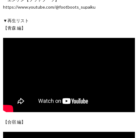
https://www.youtube.com/@footboots_supaiku
▼再生リスト
【青森 編】
【合宿 編】