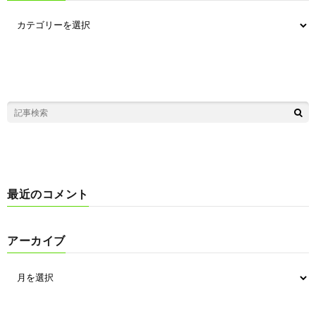
最近のコメント
アーカイブ