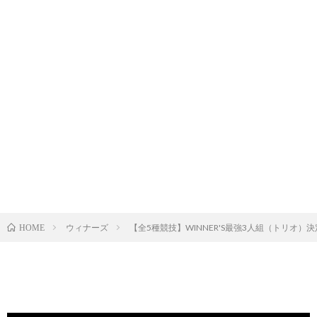
ウィナーズ
【全5種競技】WINNER'S最強3人組（トリオ）
HOME