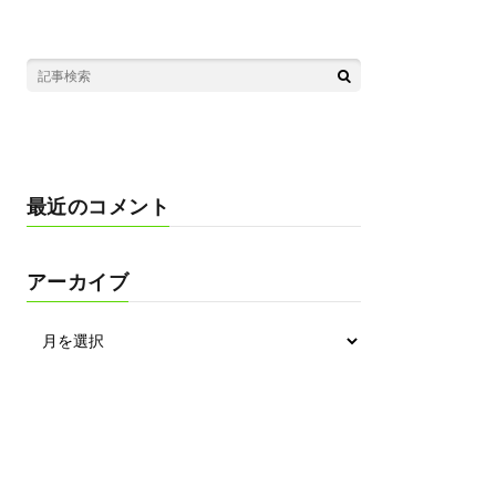
最近のコメント
アーカイブ