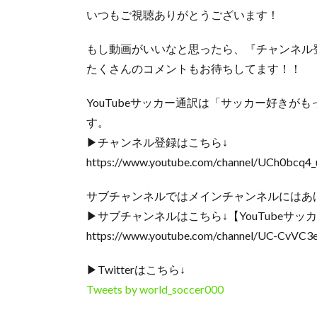
いつもご視聴ありがとうございます！
もし動画がいいなと思ったら、『チャンネル
たくさんのコメントもお待ちしてます！！
YouTubeサッカー通訳は「サッカー好き
す。
▶︎チャンネル登録はこちら↓
https://www.youtube.com/channel/UCh0bc
サブチャンネルではメインチャンネルにはあ
▶︎サブチャンネルはこちら↓【YouTubeサ
https://www.youtube.com/channel/UC-CvVC
▶︎Twitterはこちら↓
Tweets by world_soccer000