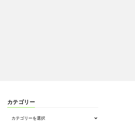
カテゴリー