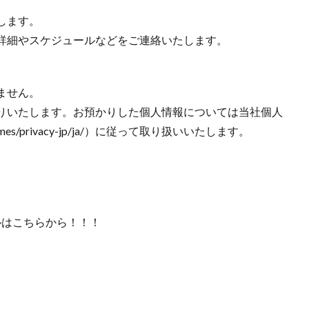
します。
詳細やスケジュールなどをご連絡いたします。
ません。
りいたします。お預かりした個人情報については当社個人
/games/privacy-jp/ja/）に従って取り扱いいたします。
トールはこちらから！！！