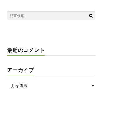
最近のコメント
アーカイブ