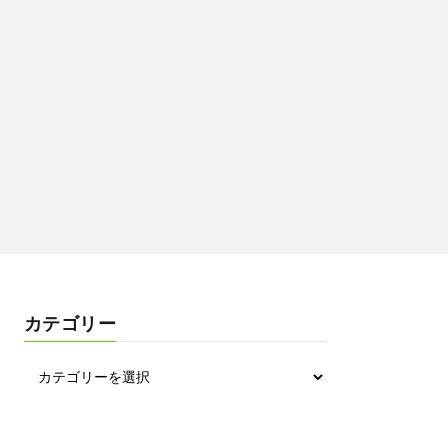
カテゴリー