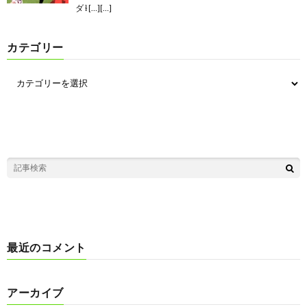
ダ ɫ […][…]
カテゴリー
最近のコメント
アーカイブ