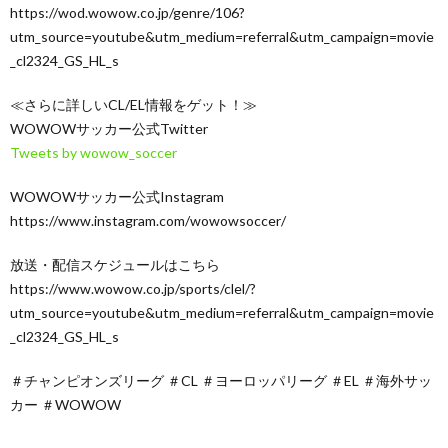
https://wod.wowow.co.jp/genre/106?
utm_source=youtube&utm_medium=referral&utm_campaign=movie
_cl2324_GS_HL_s
≪さらに詳しいCL/EL情報をゲット！≫
WOWOWサッカー公式Twitter
Tweets by wowow_soccer
WOWOWサッカー公式Instagram
https://www.instagram.com/wowowsoccer/
放送・配信スケジュールはこちら
https://www.wowow.co.jp/sports/clel/?
utm_source=youtube&utm_medium=referral&utm_campaign=movie
_cl2324_GS_HL_s
＃チャンピオンズリーグ ＃CL ＃ヨーロッパリーグ ＃EL ＃海外サッ
カー ＃WOWOW