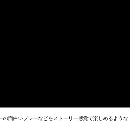
ーの面白いプレーなどをストーリー感覚で楽しめるような