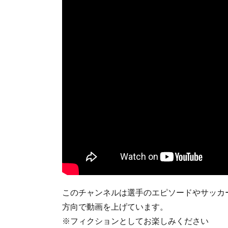
このチャンネルは選手のエピソードやサッカ
方向で動画を上げています。
※フィクションとしてお楽しみください