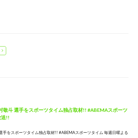
敬斗 選手をスポーツタイム独占取材!! #ABEMAスポーツ
送!!
選手をスポーツタイム独占取材!! #ABEMAスポーツタイム 毎週日曜よる