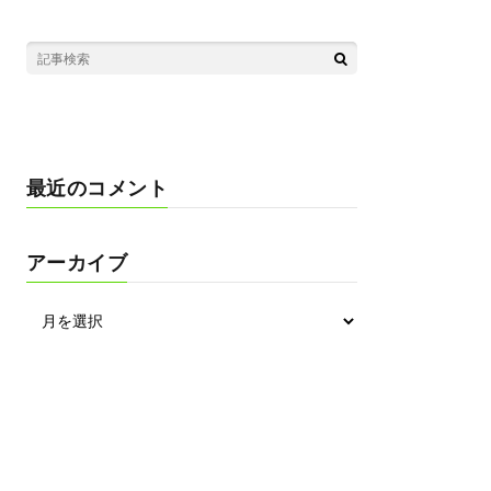
最近のコメント
アーカイブ