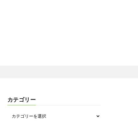
カテゴリー