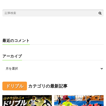
最近のコメント
アーカイブ
ドリブル
カテゴリの最新記事