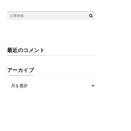
最近のコメント
アーカイブ