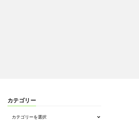
カテゴリー